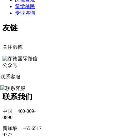
留学移民
专业咨询
友链
关注彦德
联系客服
联系我们
中国：400-009-
0890
新加坡：+65 6517
9777