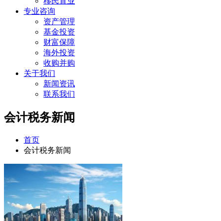
移民置业
专业咨询
资产管理
基金投资
财富保障
海外投资
收购并购
关于我们
新闻资讯
联系我们
会计税务新闻
首页
会计税务新闻