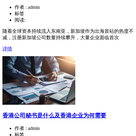
作者 : admin
标签
阅读:
随着全球资本持续流入东南亚，新加坡作为出海首站的热度不
减，注册新加坡公司数量持续攀升，大量企业面临首次
详情
香港公司秘书是什么及香港企业为何需要
作者 : admin
标签