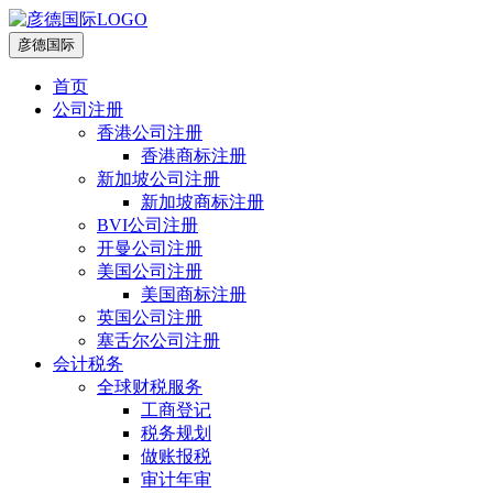
彦德国际
首页
公司注册
香港公司注册
香港商标注册
新加坡公司注册
新加坡商标注册
BVI公司注册
开曼公司注册
美国公司注册
美国商标注册
英国公司注册
塞舌尔公司注册
会计税务
全球财税服务
工商登记
税务规划
做账报税
审计年审