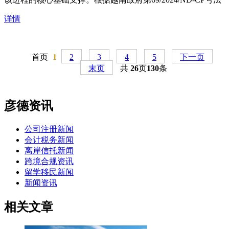
详情
首页
1
2
3
4
5
下一页
末页
共
26
页
130
条
彦德资讯
公司注册新闻
会计税务新闻
离岸信托新闻
跨境合规资讯
留学移民新闻
新闻资讯
相关文章