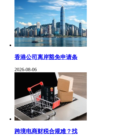
香港公司离岸豁免申请条
2026-08-06
跨境电商财税合规难？找