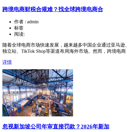
跨境电商财税合规难？找全球跨境电商合
作者 : admin
标签
阅读:
随着全球电商市场快速发展，越来越多中国企业通过亚马逊、
独立站、TikTok Shop等渠道布局海外市场。然而，跨境电商
详情
忽视新加坡公司年审直接罚款？2026年新加