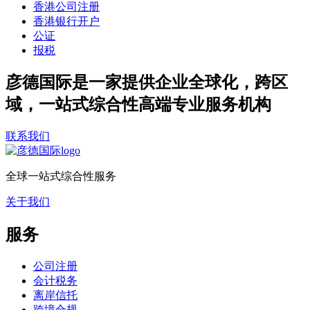
香港公司注册
香港银行开户
公证
报税
彦德国际是一家提供企业全球化，跨区
域，一站式综合性高端专业服务机构
联系我们
全球一站式综合性服务
关于我们
服务
公司注册
会计税务
离岸信托
跨境合规