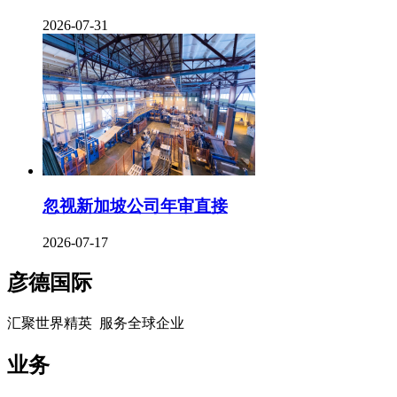
2026-07-31
忽视新加坡公司年审直接
2026-07-17
彦德国际
汇聚世界精英 服务全球企业
业务