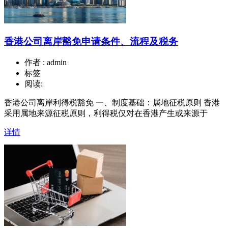
香港公司离岸豁免申请条件、流程及税务
作者 : admin
标签
阅读:
香港公司离岸利得税豁免 一、制度基础：属地征税原则 香港
采用属地来源征税原则，利得税仅对在香港产生或来源于
详情