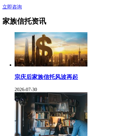
立即咨询
家族信托资讯
宗庆后家族信托风波再起
2026-07-30