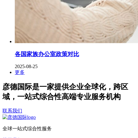
各国家族办公室政策对比
2025-08-25
更多
彦德国际是一家提供企业全球化，跨区
域，一站式综合性高端专业服务机构
联系我们
全球一站式综合性服务