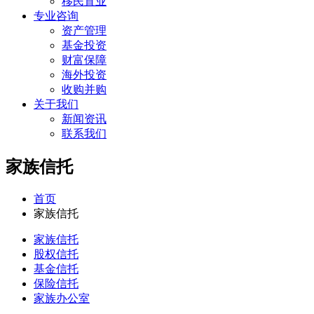
移民置业
专业咨询
资产管理
基金投资
财富保障
海外投资
收购并购
关于我们
新闻资讯
联系我们
家族信托
首页
家族信托
家族信托
股权信托
基金信托
保险信托
家族办公室