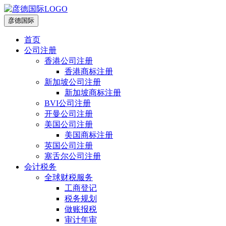
彦德国际
首页
公司注册
香港公司注册
香港商标注册
新加坡公司注册
新加坡商标注册
BVI公司注册
开曼公司注册
美国公司注册
美国商标注册
英国公司注册
塞舌尔公司注册
会计税务
全球财税服务
工商登记
税务规划
做账报税
审计年审