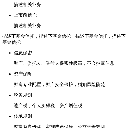
描述相关业务
上市前信托
描述相关业务
描述下基金信托，描述下基金信托，描述下基金信托，描述下
基金信托，
信息保密
财产、委托人、受益人保密性极高，不会披露信息
资产保障
财富专业配置，财产安全保护，婚姻风险防范
税务规划
遗产税，个人所得税，资产增值税
传承规则
财富有序传承，家族成员保障，公益慈善规则