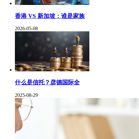
香港 VS 新加坡：谁是家族
2026-05-08
什么是信托？彦德国际全
2025-08-29