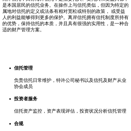
是本国居民的信托业务。在操作上与信托类似，但因为特定的
属地对信托的定义或法条有相对宽松或特别的政策， 或受益
人的利益能够得到更多的保护。离岸信托拥有信托制度所持有
的优势，保持信托的本质，并且具有很强的实用性，是一种合
适的财产管理方案。
信托管理
负责信托日常维护，特许公司秘书以及信托及财产从业
协会成员
投资者服务
信托资产监控，资产表现评估，投资状况分析信托管理
合规