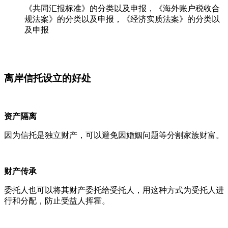
《共同汇报标准》的分类以及申报，《海外账户税收合
规法案》的分类以及申报，《经济实质法案》的分类以
及申报
离岸信托设立的好处
资产隔离
因为信托是独立财产，可以避免因婚姻问题等分割家族财富。
财产传承
委托人也可以将其财产委托给受托人，用这种方式为受托人进
行和分配，防止受益人挥霍。