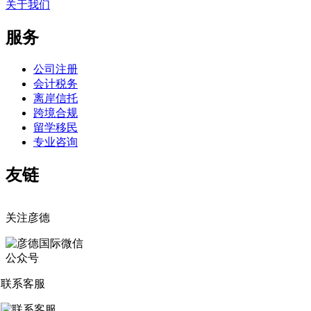
关于我们
服务
公司注册
会计税务
离岸信托
跨境合规
留学移民
专业咨询
友链
关注彦德
联系客服