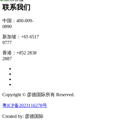
联系我们
中国：400-009-
0890
新加坡：+65 6517
9777
香港：+852 2838
2887
Copyright © 彦德国际所有 Reserved.
粤ICP备2023116278号
Created by: 彦德国际