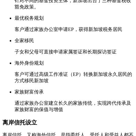
针对不同的基金投资主体，新加坡出台了三种基金税收
豁免政策。
最优税务规划
客户通过家族办公室申请EP，获得新加坡税务居民
全家移民
子女和父母可直接申请家属签证和长期探访签证
海外身份规划
客户可通过高级工作准证（EP）转换新加坡永久居民的
方式移民新加坡
家族财富传承
通过家族办公室建立长久的家族传统，实现跨代传承及
家族财富的保值与增值
离岸信托设立
离岸信托，又称海外信托，是指委托人、受托人和受益人都不