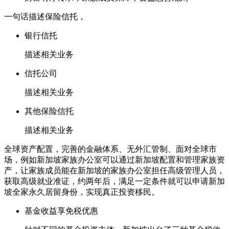
一句话描述保险信托，
银行信托
描述相关业务
信托公司
描述相关业务
其他保险信托
描述相关业务
全球资产配置，完善的金融体系、无外汇管制、面对全球市
场，例如新加坡家族办公室可以通过新加坡配置和管理家族资
产，让家族成员能在新加坡的家族办公室担任高级管理人员，
获取高级就业准证，约两年后，满足一定条件就可以申请新加
坡全家永久居留身份，实现真正投资移民。
基金收益享免税优惠