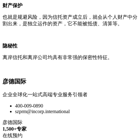
财产保护
也就是规避风险，因为信托资产成立后，就会从个人财产中分
割出来，是独立运作的资产，它不能被抵债、清算等。
隐秘性
离岸信托和离岸公司均具有非常强的保密性特征。
彦德国际
企业全球化一站式高端专业服务引领者
400-009-0890
szprm@incorp.international
彦德国际
1,500+专家
在线预约