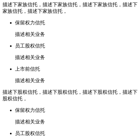
描述下家族信托，描述下家族信托，描述下家族信托，描述下
家族信托，描述下家族信托，
保留权力信托
描述相关业务
员工股权信托
描述相关业务
上市前信托
描述相关业务
描述下股权信托，描述下股权信托，描述下股权信托，描述下
股权信托，
保留权力信托
描述相关业务
员工股权信托